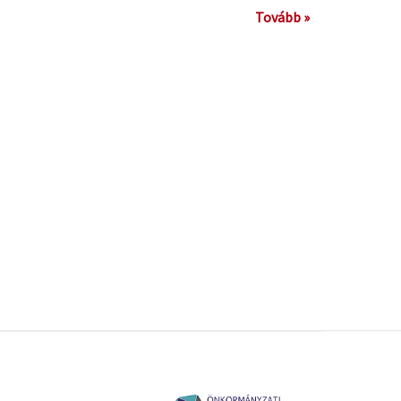
Tovább »