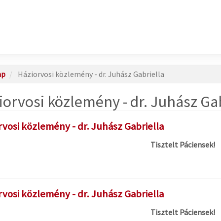
ap
Háziorvosi közlemény - dr. Juhász Gabriella
iorvosi közlemény - dr. Juhász Ga
rvosi közlemény - dr. Juhász Gabriella
Tisztelt Páciensek!
rvosi közlemény - dr. Juhász Gabriella
Tisztelt Páciensek!