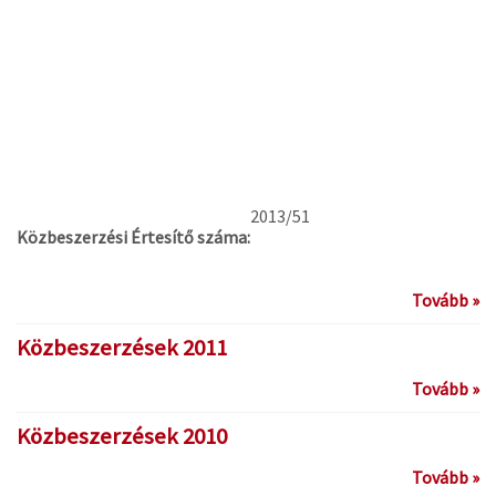
2013/51
Közbeszerzési Értesítő száma:
Tovább »
Közbeszerzések 2011
Tovább »
Közbeszerzések 2010
Tovább »