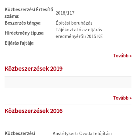
Közbeszerzési Értesítő
2018/117
száma:
Beszerzés tárgya:
Építési beruházás
Tájékoztató az eljárás
Hirdetmény típusa:
eredményéről/2015 KÉ
Eljárás fajtája:
Tovább »
Közbeszerzések 2019
Tovább »
Közbeszerzések 2016
Közbeszerzési
Kastélykerti Óvoda felújítási