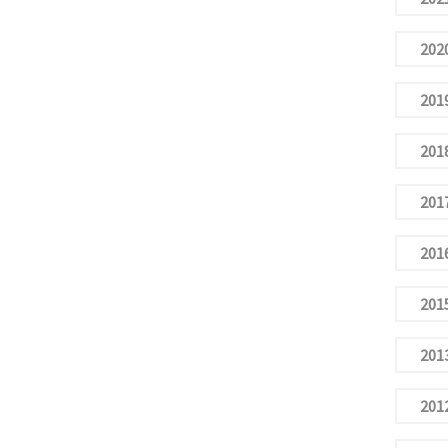
2020
2019
2018
2017
2016
2015
2013
2012